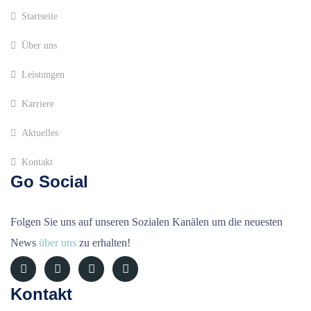
Startseite
Über uns
Leistungen
Karriere
Aktuelles
Kontakt
Go Social
Folgen Sie uns auf unseren Sozialen Kanälen um die neuesten
News
über uns
zu erhalten!
Kontakt