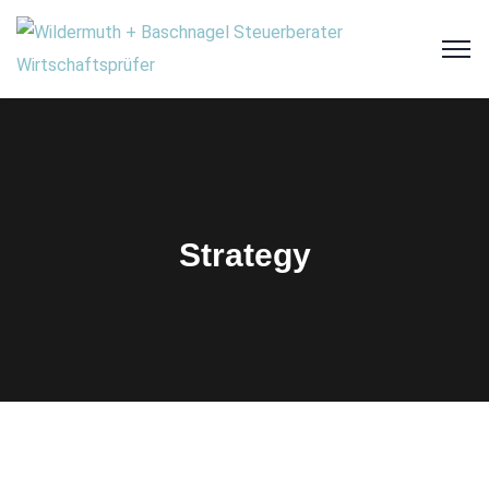
Strategy