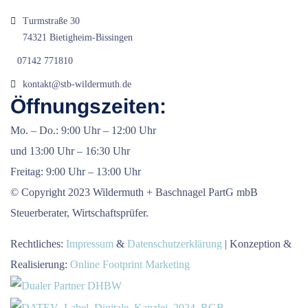
Turmstraße 30
74321 Bietigheim-Bissingen
07142 771810
kontakt@stb-wildermuth.de
Öffnungszeiten:
Mo. – Do.: 9:00 Uhr – 12:00 Uhr
und 13:00 Uhr – 16:30 Uhr
Freitag: 9:00 Uhr – 13:00 Uhr
© Copyright 2023 Wildermuth + Baschnagel PartG mbB
Steuerberater, Wirtschaftsprüfer.
Rechtliches:
Impressum
&
Datenschutzerklärung
| Konzeption &
Realisierung:
Online Footprint Marketing