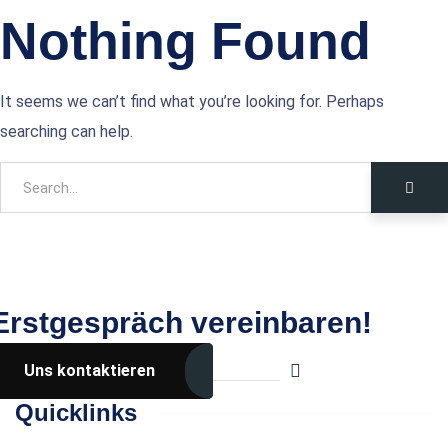
Nothing Found
It seems we can’t find what you’re looking for. Perhaps
searching can help.
Erstgespräch vereinbaren!
Uns kontaktieren
Über uns
Quicklinks