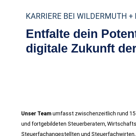
KARRIERE BEI WILDERMUTH +
Entfalte dein Poten
digitale Zukunft de
Unser Team
umfasst zwischenzeitlich rund 15 
und fortgebildeten Steuerberatern, Wirtschafts
Steuerfachangestellten und Steuerfachwirten, B