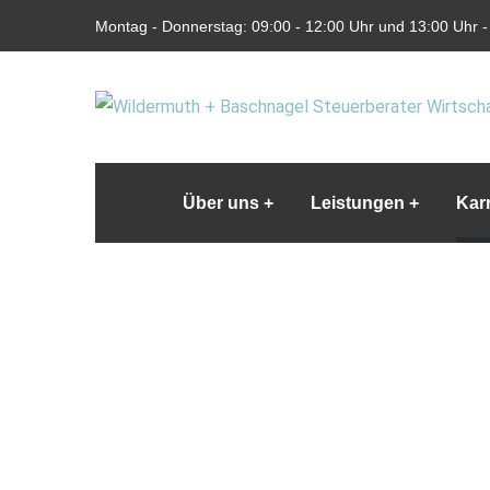
Montag - Donnerstag: 09:00 - 12:00 Uhr und 13:00 Uhr - 
Über uns
Leistungen
Karr