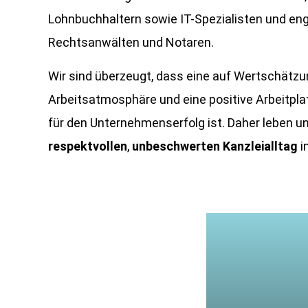
Lohnbuchhaltern sowie IT-Spezialisten und en
Rechtsanwälten und Notaren.
Wir sind überzeugt, dass eine auf Wertschätz
Arbeitsatmosphäre und eine positive Arbeitpla
für den Unternehmenserfolg ist. Daher leben un
respektvollen
,
unbeschwerten Kanzleialltag
i