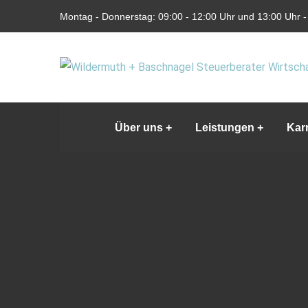
Montag - Donnerstag: 09:00 - 12:00 Uhr und 13:00 Uhr - 
Über uns
Leistungen
Karr