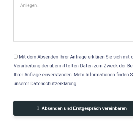
Mit dem Absenden Ihrer Anfrage erklären Sie sich mit 
Verarbeitung der übermittelten Daten zum Zweck der Be
Ihrer Anfrage einverstanden. Mehr Informationen finden Si
unserer Datenschutzerklärung.
Absenden und Erstgespräch vereinbaren