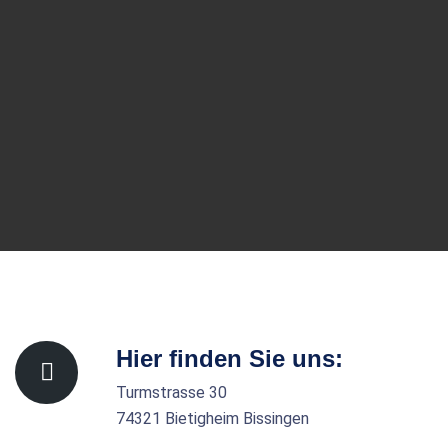
Hier finden Sie uns:
Turmstrasse 30
74321 Bietigheim Bissingen