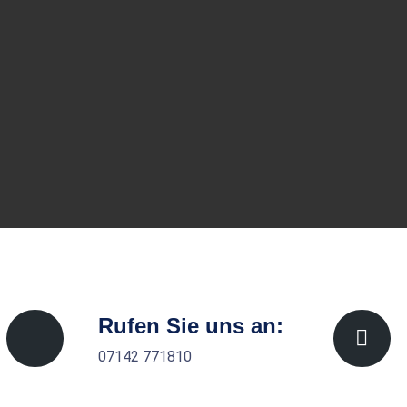
Rufen Sie uns an:
07142 771810