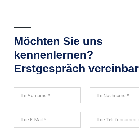
Möchten Sie uns
kennenlernen?
Erstgespräch vereinbar