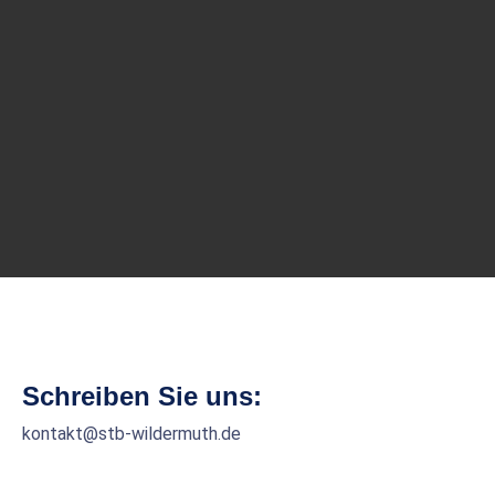
Schreiben Sie uns:
kontakt@stb-wildermuth.de