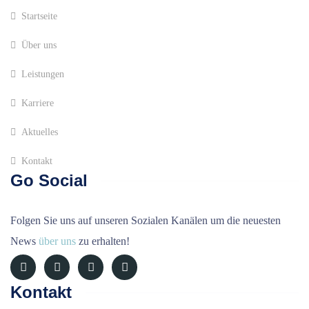
Startseite
Über uns
Leistungen
Karriere
Aktuelles
Kontakt
Go Social
Folgen Sie uns auf unseren Sozialen Kanälen um die neuesten
News
über uns
zu erhalten!
Kontakt