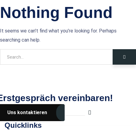
Nothing Found
It seems we can’t find what you’re looking for. Perhaps
searching can help.
Erstgespräch vereinbaren!
Uns kontaktieren
Über uns
Quicklinks