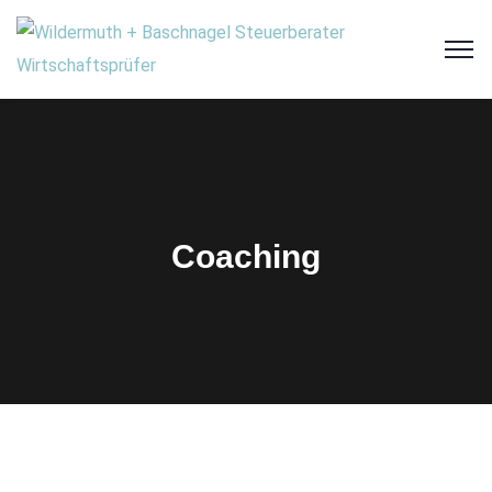
Coaching