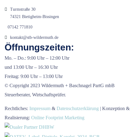
Turmstraße 30
74321 Bietigheim-Bissingen
07142 771810
kontakt@stb-wildermuth.de
Öffnungszeiten:
Mo. – Do.: 9:00 Uhr – 12:00 Uhr
und 13:00 Uhr – 16:30 Uhr
Freitag: 9:00 Uhr – 13:00 Uhr
© Copyright 2023 Wildermuth + Baschnagel PartG mbB
Steuerberater, Wirtschaftsprüfer.
Rechtliches:
Impressum
&
Datenschutzerklärung
| Konzeption &
Realisierung:
Online Footprint Marketing